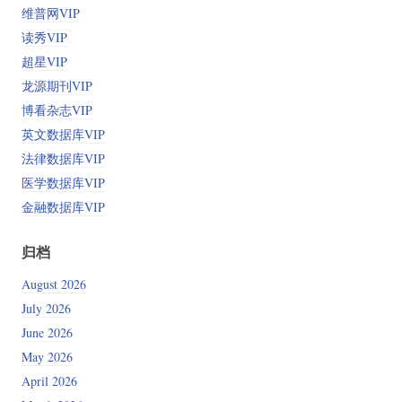
维普网VIP
读秀VIP
超星VIP
龙源期刊VIP
博看杂志VIP
英文数据库VIP
法律数据库VIP
医学数据库VIP
金融数据库VIP
归档
August 2026
July 2026
June 2026
May 2026
April 2026