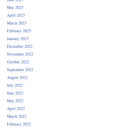
May 2023
April 2023
March 2023
February 2023
January 2023
December 2022
November 2022
October 2022
September 2022
August 2022
July 2022
June 2022
May 2022
April 2022
March 2022
February 2022