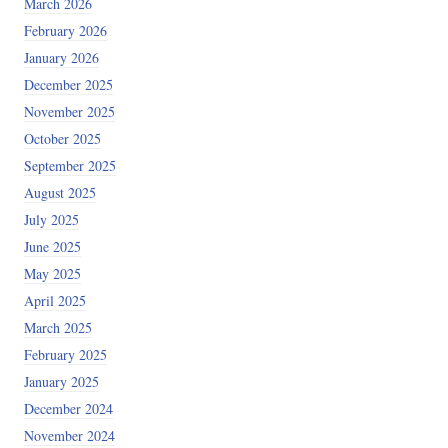
March 2026
February 2026
January 2026
December 2025
November 2025
October 2025
September 2025
August 2025
July 2025
June 2025
May 2025
April 2025
March 2025
February 2025
January 2025
December 2024
November 2024