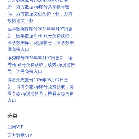
新，万方数据vip账号共享帐号密
码，万方数据文献免费下载，万方
数据论文下载
医学数据库账号2026年08月07日更
新，医学数据库vip账号免费获取，
医学数据库vip漫游帐号，医学数据
库免费入口
读秀账号2026年08月07日更新，读
秀vip账号免费获取，读秀vip漫游帐
号，读秀免费入口
博看杂志账号2026年08月07日更
新，博看杂志vip账号免费获取，博
看杂志vip漫游帐号，博看杂志免费
入口
分类
知网VIP
万方数据VIP