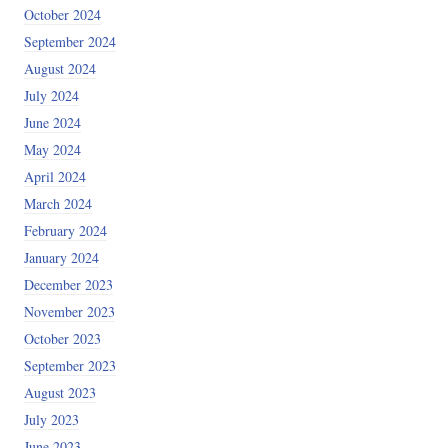
October 2024
September 2024
August 2024
July 2024
June 2024
May 2024
April 2024
March 2024
February 2024
January 2024
December 2023
November 2023
October 2023
September 2023
August 2023
July 2023
June 2023